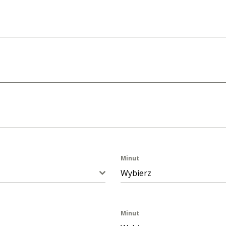
Minut
Wybierz
Minut