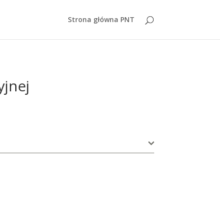
Strona główna PNT
yjnej