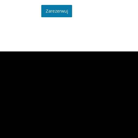
Zarezerwuj