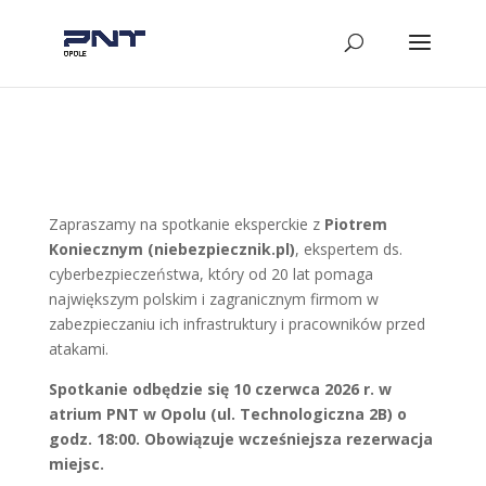
Zapraszamy na spotkanie eksperckie z
Piotrem
Koniecznym
(niebezpiecznik.pl)
, ekspertem ds.
cyberbezpieczeństwa, który od 20 lat pomaga
największym polskim i zagranicznym firmom w
zabezpieczaniu ich infrastruktury i pracowników przed
atakami.
Spotkanie odbędzie się 10 czerwca 2026 r. w
atrium PNT w Opolu (ul. Technologiczna 2B) o
godz. 18:00. Obowiązuje wcześniejsza rezerwacja
miejsc.