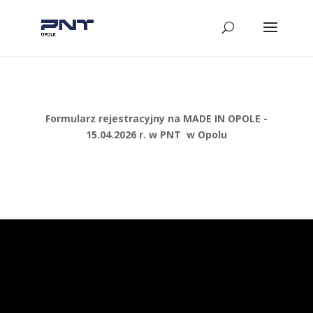
Formularz rejestracyjny na MADE IN OPOLE -
15.04.2026 r. w PNT w Opolu