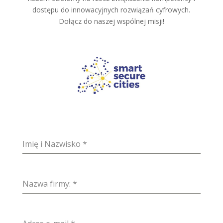
dostępu do innowacyjnych rozwiązań cyfrowych.
Dołącz do naszej wspólnej misji!
Imię i Nazwisko
*
Nazwa firmy:
*